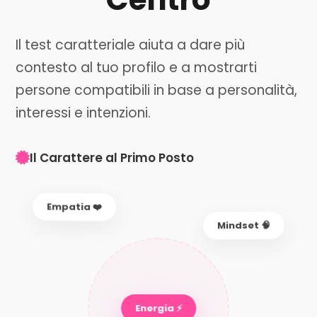
Il test caratteriale aiuta a dare più
contesto al tuo profilo e a mostrarti
persone compatibili in base a personalità,
interessi e intenzioni.
Il Carattere al Primo Posto
Empatia ❤️
Mindset 🧠
Energia ⚡