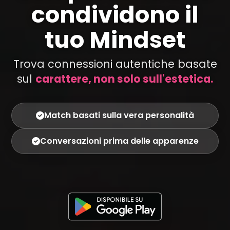
condividono il
tuo Mindset
Trova connessioni autentiche basate
sul
carattere, non solo sull'estetica.
Match basati sulla vera personalità
Conversazioni prima delle apparenze