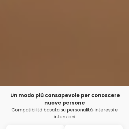
Un modo più consapevole per conoscere
nuove persone
Compatibilità basata su personalità, interessi e
intenzioni