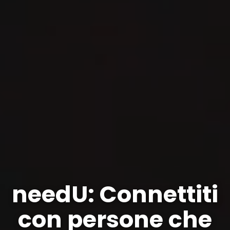
needU: Connettiti
con persone che