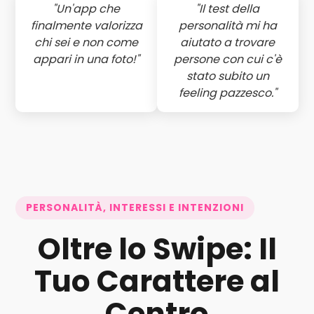
"Un'app che
"Il test della
finalmente valorizza
personalità mi ha
chi sei e non come
aiutato a trovare
appari in una foto!"
persone con cui c'è
stato subito un
feeling pazzesco."
PERSONALITÀ, INTERESSI E INTENZIONI
Oltre lo Swipe: Il
Tuo Carattere al
Centro