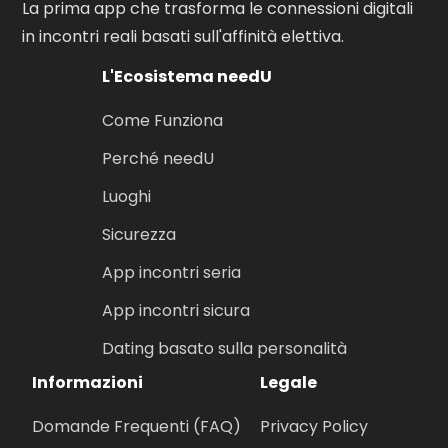
La prima app che trasforma le connessioni digitali
in incontri reali basati sull'affinità elettiva.
L'Ecosistema needU
Come Funziona
Perché needU
Luoghi
Sicurezza
App incontri seria
App incontri sicura
Dating basato sulla personalità
Informazioni
Legale
Domande Frequenti (FAQ)
Privacy Policy