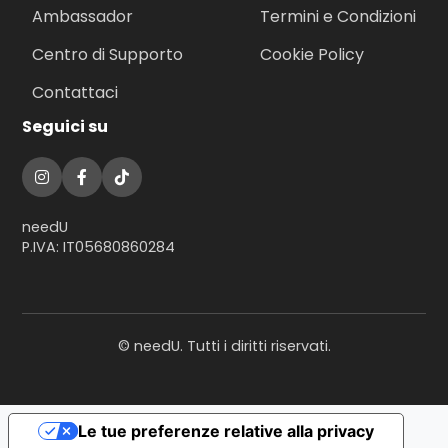
Ambassador
Termini e Condizioni
Centro di Supporto
Cookie Policy
Contattaci
Seguici su
needU
P.IVA: IT05680860284
©
needU. Tutti i diritti riservati.
Le tue preferenze relative alla privacy