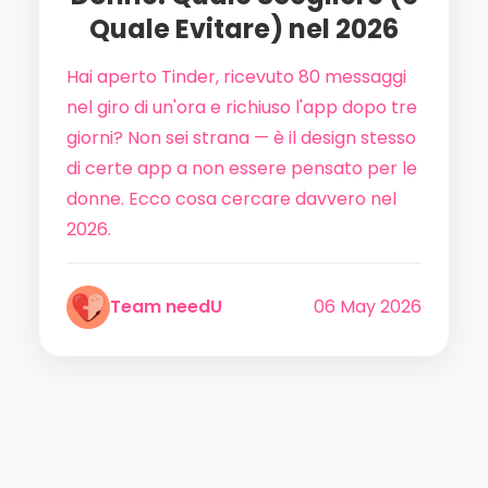
Quale Evitare) nel 2026
Hai aperto Tinder, ricevuto 80 messaggi
nel giro di un'ora e richiuso l'app dopo tre
giorni? Non sei strana — è il design stesso
di certe app a non essere pensato per le
donne. Ecco cosa cercare davvero nel
2026.
Team needU
06 May 2026