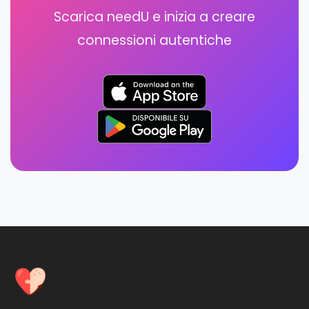
Scarica needU e inizia a creare
connessioni autentiche