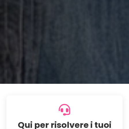
Qui per risolvere i tuoi