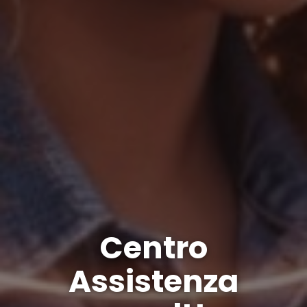
Centro
Assistenza