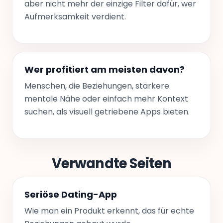
aber nicht mehr der einzige Filter dafür, wer
Aufmerksamkeit verdient.
Wer profitiert am meisten davon?
Menschen, die Beziehungen, stärkere
mentale Nähe oder einfach mehr Kontext
suchen, als visuell getriebene Apps bieten.
Verwandte Seiten
Seriöse Dating-App
Wie man ein Produkt erkennt, das für echte