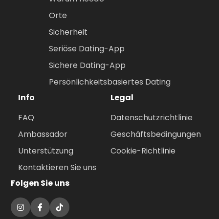
Orte
Sicherheit
Seriöse Dating-App
Sichere Dating-App
Persönlichkeitsbasiertes Dating
Info
Legal
FAQ
Datenschutzrichtlinie
Ambassador
Geschäftsbedingungen
Unterstützung
Cookie-Richtlinie
Kontaktieren Sie uns
Folgen Sie uns