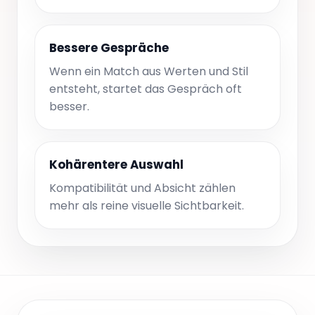
Bessere Gespräche
Wenn ein Match aus Werten und Stil
entsteht, startet das Gespräch oft
besser.
Kohärentere Auswahl
Kompatibilität und Absicht zählen
mehr als reine visuelle Sichtbarkeit.