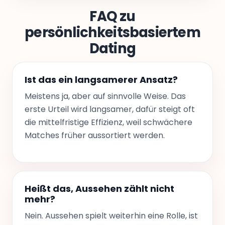
FAQ zu
persönlichkeitsbasiertem
Dating
Ist das ein langsamerer Ansatz?
Meistens ja, aber auf sinnvolle Weise. Das
erste Urteil wird langsamer, dafür steigt oft
die mittelfristige Effizienz, weil schwächere
Matches früher aussortiert werden.
Heißt das, Aussehen zählt nicht
mehr?
Nein. Aussehen spielt weiterhin eine Rolle, ist