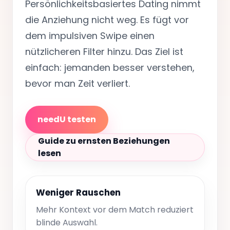
Persönlichkeitsbasiertes Dating nimmt
die Anziehung nicht weg. Es fügt vor
dem impulsiven Swipe einen
nützlicheren Filter hinzu. Das Ziel ist
einfach: jemanden besser verstehen,
bevor man Zeit verliert.
needU testen
Guide zu ernsten Beziehungen
lesen
Weniger Rauschen
Mehr Kontext vor dem Match reduziert
blinde Auswahl.