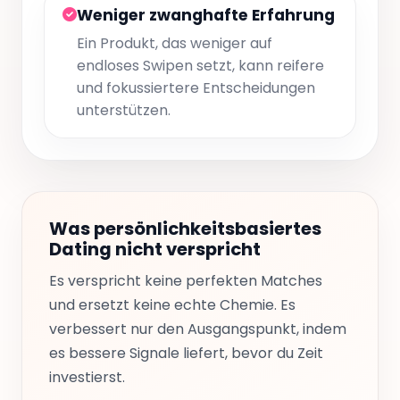
Weniger zwanghafte Erfahrung
Ein Produkt, das weniger auf
endloses Swipen setzt, kann reifere
und fokussiertere Entscheidungen
unterstützen.
Was persönlichkeitsbasiertes
Dating nicht verspricht
Es verspricht keine perfekten Matches
und ersetzt keine echte Chemie. Es
verbessert nur den Ausgangspunkt, indem
es bessere Signale liefert, bevor du Zeit
investierst.