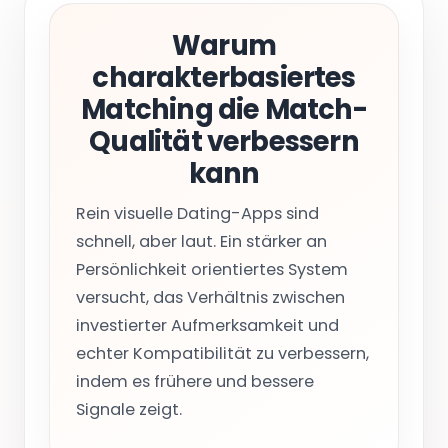
Warum
charakterbasiertes
Matching die Match-
Qualität verbessern
kann
Rein visuelle Dating-Apps sind
schnell, aber laut. Ein stärker an
Persönlichkeit orientiertes System
versucht, das Verhältnis zwischen
investierter Aufmerksamkeit und
echter Kompatibilität zu verbessern,
indem es frühere und bessere
Signale zeigt.