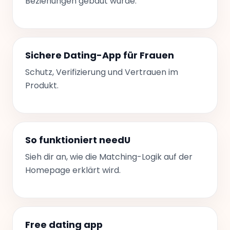
Beziehungen gebaut wurde.
Sichere Dating-App für Frauen
Schutz, Verifizierung und Vertrauen im
Produkt.
So funktioniert needU
Sieh dir an, wie die Matching-Logik auf der
Homepage erklärt wird.
Free dating app