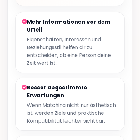
Mehr Informationen vor dem
Urteil
Eigenschaften, Interessen und
Beziehungsstil helfen dir zu
entscheiden, ob eine Person deine
Zeit wert ist.
Besser abgestimmte
Erwartungen
Wenn Matching nicht nur ästhetisch
ist, werden Ziele und praktische
Kompatibilität leichter sichtbar.