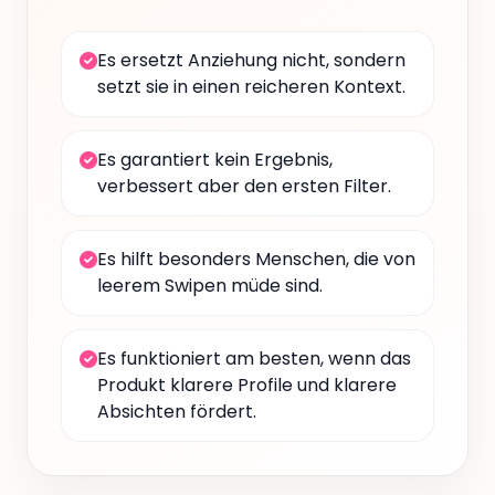
Es ersetzt Anziehung nicht, sondern
setzt sie in einen reicheren Kontext.
Es garantiert kein Ergebnis,
verbessert aber den ersten Filter.
Es hilft besonders Menschen, die von
leerem Swipen müde sind.
Es funktioniert am besten, wenn das
Produkt klarere Profile und klarere
Absichten fördert.