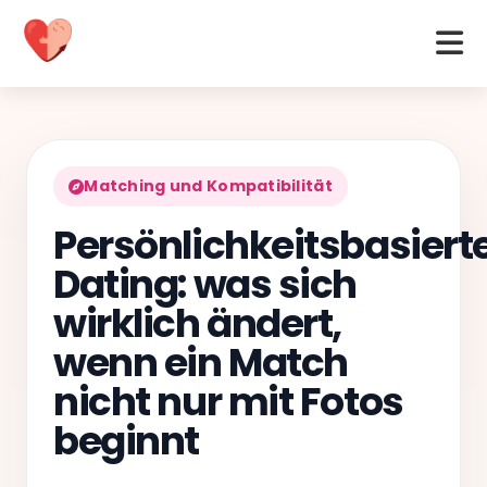
Matching und Kompatibilität
Persönlichkeitsbasiert
Dating: was sich
wirklich ändert,
wenn ein Match
nicht nur mit Fotos
beginnt