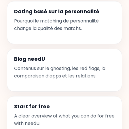
Dating basé sur la personnalité
Pourquoi le matching de personnalité
change la qualité des matchs.
Blog needU
Contenus sur le ghosting, les red flags, la
comparaison d’apps et les relations.
Start for free
A clear overview of what you can do for free
with needU.