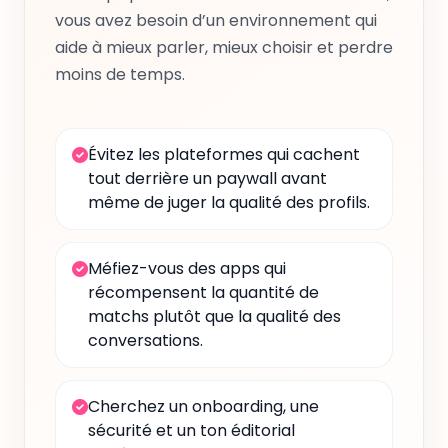
vous avez besoin d’un environnement qui
aide à mieux parler, mieux choisir et perdre
moins de temps.
Évitez les plateformes qui cachent
tout derrière un paywall avant
même de juger la qualité des profils.
Méfiez-vous des apps qui
récompensent la quantité de
matchs plutôt que la qualité des
conversations.
Cherchez un onboarding, une
sécurité et un ton éditorial