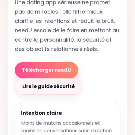
Une dating app sérieuse ne promet
pas de miracles : elle filtre mieux,
clarifie les intentions et réduit le bruit.
needU essaie de le faire en mettant au
centre la personnalité, la sécurité et
des objectifs relationnels réels.
Télécharger needU
Lire le guide sécurité
Intention claire
Moins de matchs occasionnels et
moins de conversations sans direction.