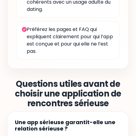
cohérents avec un usage adulte du
dating.
Préférez les pages et FAQ qui
expliquent clairement pour qui l’app
est conçue et pour qui elle ne l’est
pas.
Questions utiles avant de
choisir une application de
rencontres sérieuse
Une app sérieuse garantit-elle une
relation sérieuse ?