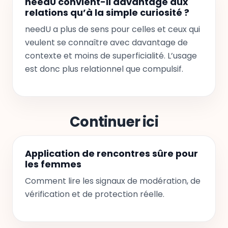
needU convient-il davantage aux
relations qu’à la simple curiosité ?
needU a plus de sens pour celles et ceux qui
veulent se connaître avec davantage de
contexte et moins de superficialité. L’usage
est donc plus relationnel que compulsif.
Continuer ici
Application de rencontres sûre pour
les femmes
Comment lire les signaux de modération, de
vérification et de protection réelle.