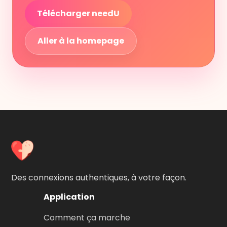
Télécharger needU
Aller à la homepage
Des connexions authentiques, à votre façon.
Application
Comment ça marche