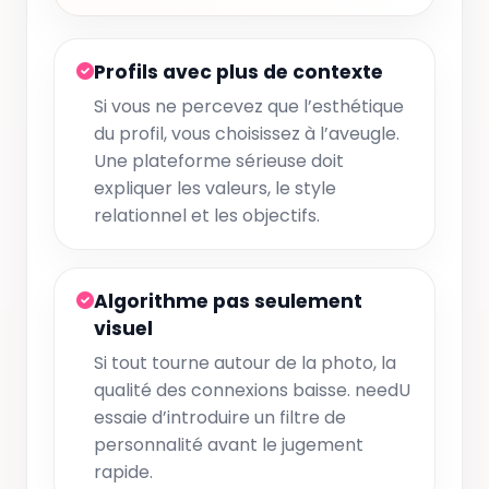
Profils avec plus de contexte
Si vous ne percevez que l’esthétique
du profil, vous choisissez à l’aveugle.
Une plateforme sérieuse doit
expliquer les valeurs, le style
relationnel et les objectifs.
Algorithme pas seulement
visuel
Si tout tourne autour de la photo, la
qualité des connexions baisse. needU
essaie d’introduire un filtre de
personnalité avant le jugement
rapide.