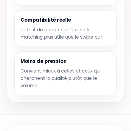
Compatibilité réelle
Le test de personnalité rend le
matching plus utile que le swipe pur.
Moins de pression
Convient mieux à celles et ceux qui
cherchent la qualité plutôt que le
volume.