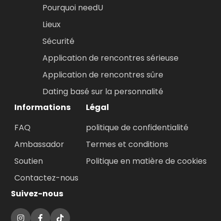
Pourquoi needU
Lieux
Sécurité
Application de rencontres sérieuse
Application de rencontres sûre
Dating basé sur la personnalité
Informations
Légal
FAQ
politique de confidentialité
Ambassador
Termes et conditions
Soutien
Politique en matière de cookies
Contactez-nous
Suivez-nous