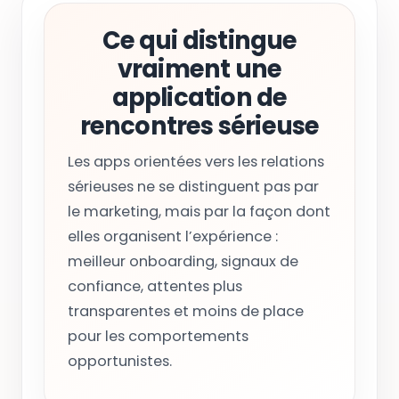
Ce qui distingue
vraiment une
application de
rencontres sérieuse
Les apps orientées vers les relations
sérieuses ne se distinguent pas par
le marketing, mais par la façon dont
elles organisent l’expérience :
meilleur onboarding, signaux de
confiance, attentes plus
transparentes et moins de place
pour les comportements
opportunistes.