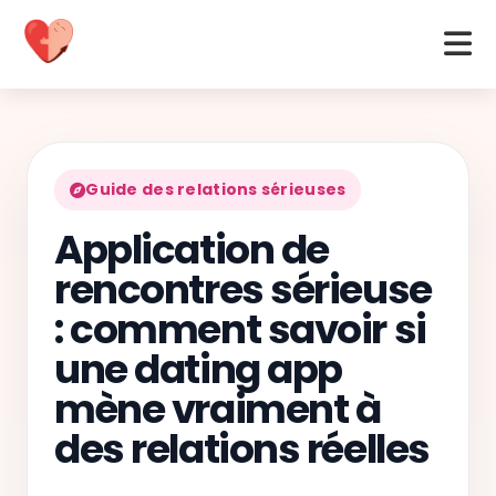
Guide des relations sérieuses
Application de
rencontres sérieuse
: comment savoir si
une dating app
mène vraiment à
des relations réelles