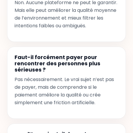
Non. Aucune plateforme ne peut le garantir.
Mais elle peut améliorer la qualité moyenne
de l’environnement et mieux filtrer les
intentions faibles ou ambiguës.
Faut-il forcément payer pour
rencontrer des personnes plus
sérieuses ?
Pas nécessairement. Le vrai sujet n’est pas
de payer, mais de comprendre si le
paiement améliore la qualité ou crée
simplement une friction artificielle.