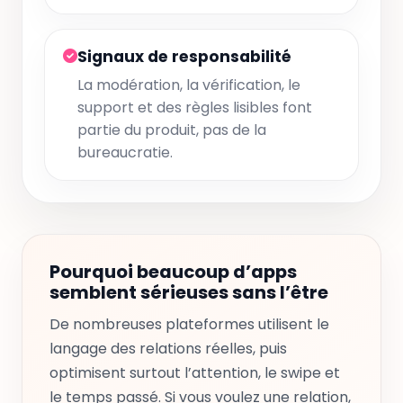
Signaux de responsabilité
La modération, la vérification, le
support et des règles lisibles font
partie du produit, pas de la
bureaucratie.
Pourquoi beaucoup d’apps
semblent sérieuses sans l’être
De nombreuses plateformes utilisent le
langage des relations réelles, puis
optimisent surtout l’attention, le swipe et
le temps passé. Si vous voulez une relation,