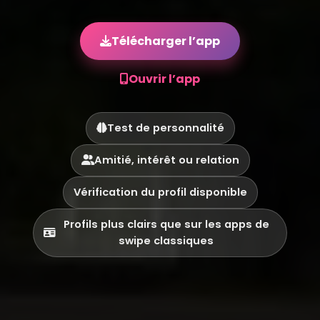
Télécharger l’app
Ouvrir l’app
Test de personnalité
Amitié, intérêt ou relation
Vérification du profil disponible
Profils plus clairs que sur les apps de
swipe classiques