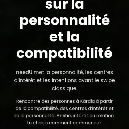
sur la
personnalité
et la
compatibilité
needU met la personnalité, les centres
d’intérêt et les intentions avant le swipe
classique.
Rencontre des personnes à Kärdla à partir
de la compatibilité, des centres d’intérêt et
de la personnalité. Amitié, intérêt ou relation :
tu choisis comment commencer.