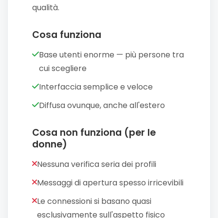
qualità.
Cosa funziona
Base utenti enorme — più persone tra
cui scegliere
Interfaccia semplice e veloce
Diffusa ovunque, anche all'estero
Cosa non funziona (per le
donne)
Nessuna verifica seria dei profili
Messaggi di apertura spesso irricevibili
Le connessioni si basano quasi
esclusivamente sull'aspetto fisico