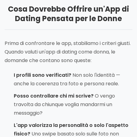
Cosa Dovrebbe Offrire un'App di
Dating Pensata per le Donne
Prima di confrontare le app, stabiliamo i criteri giusti.
Quando valuti un'app di dating come donna, le
domande che contano sono queste:
I profili sono verificati?
Non solo l'identità —
anche la coerenza tra foto e persona reale.
Posso controllare chi mi scrive?
O vengo
travolta da chiunque voglia mandarmi un
messaggio?
L'app valorizza la personalità o solo l'aspetto
fisico?
Uno swipe basato solo sulle foto non