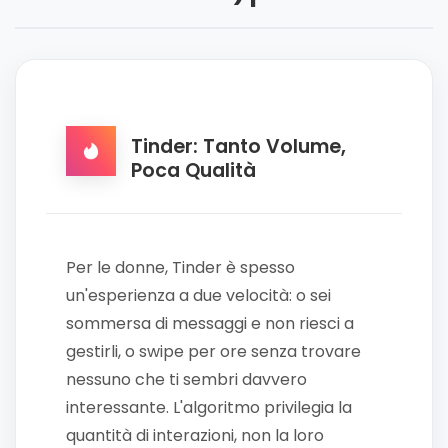
Tinder: Tanto Volume,
Poca Qualità
Per le donne, Tinder è spesso
un'esperienza a due velocità: o sei
sommersa di messaggi e non riesci a
gestirli, o swipe per ore senza trovare
nessuno che ti sembri davvero
interessante. L'algoritmo privilegia la
quantità di interazioni, non la loro