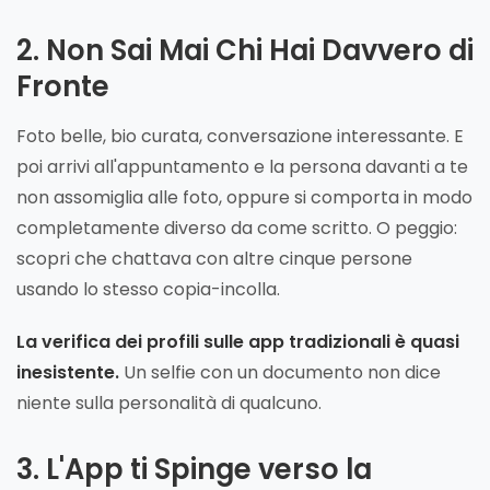
2. Non Sai Mai Chi Hai Davvero di
Fronte
Foto belle, bio curata, conversazione interessante. E
poi arrivi all'appuntamento e la persona davanti a te
non assomiglia alle foto, oppure si comporta in modo
completamente diverso da come scritto. O peggio:
scopri che chattava con altre cinque persone
usando lo stesso copia-incolla.
La verifica dei profili sulle app tradizionali è quasi
inesistente.
Un selfie con un documento non dice
niente sulla personalità di qualcuno.
3. L'App ti Spinge verso la