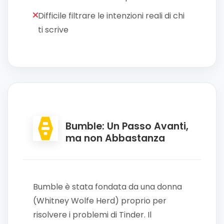
Difficile filtrare le intenzioni reali di chi
ti scrive
Bumble: Un Passo Avanti,
ma non Abbastanza
Bumble è stata fondata da una donna
(Whitney Wolfe Herd) proprio per
risolvere i problemi di Tinder. Il