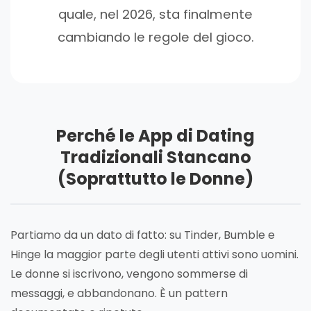
quale, nel 2026, sta finalmente
cambiando le regole del gioco.
Perché le App di Dating
Tradizionali Stancano
(Soprattutto le Donne)
Partiamo da un dato di fatto: su Tinder, Bumble e
Hinge la maggior parte degli utenti attivi sono uomini.
Le donne si iscrivono, vengono sommerse di
messaggi, e abbandonano. È un pattern