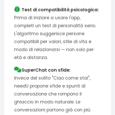
Test di compatibilità psicologica:
Prima di iniziare a usare l'app,
completi un test di personalità serio.
L'algoritmo suggerisce persone
compatibili per valori, stile di vita e
modo di relazionarsi — non solo per
età e distanza.
SuperChat con sfide:
Invece del solito "Ciao come stai",
needU propone sfide e spunti di
conversazione che rompono il
ghiaccio in modo naturale. Le
conversazioni partono già con più