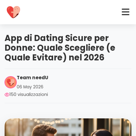
App di Dating Sicure per
Donne: Quale Scegliere (e
Quale Evitare) nel 2026
Team needU
06 May 2026
150 visualizzazioni