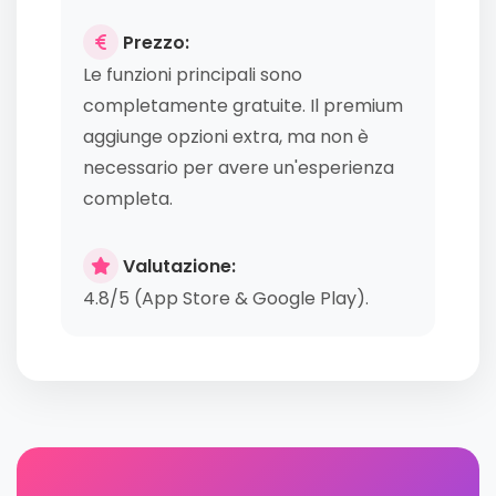
Prezzo:
Le funzioni principali sono
completamente gratuite. Il premium
aggiunge opzioni extra, ma non è
necessario per avere un'esperienza
completa.
Valutazione:
4.8/5 (App Store & Google Play).