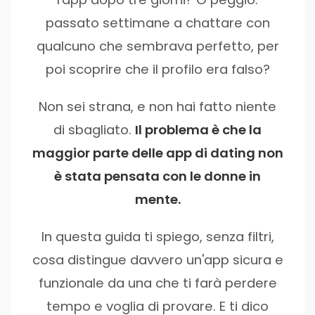
passato settimane a chattare con
qualcuno che sembrava perfetto, per
poi scoprire che il profilo era falso?
Non sei strana, e non hai fatto niente
di sbagliato.
Il problema è che la
maggior parte delle app di dating non
è stata pensata con le donne in
mente.
In questa guida ti spiego, senza filtri,
cosa distingue davvero un'app sicura e
funzionale da una che ti farà perdere
tempo e voglia di provare. E ti dico