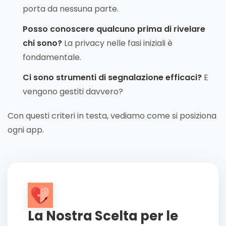
porta da nessuna parte.
Posso conoscere qualcuno prima di rivelare
chi sono?
La privacy nelle fasi iniziali è
fondamentale.
Ci sono strumenti di segnalazione efficaci?
E
vengono gestiti davvero?
Con questi criteri in testa, vediamo come si posiziona
ogni app.
La Nostra Scelta per le