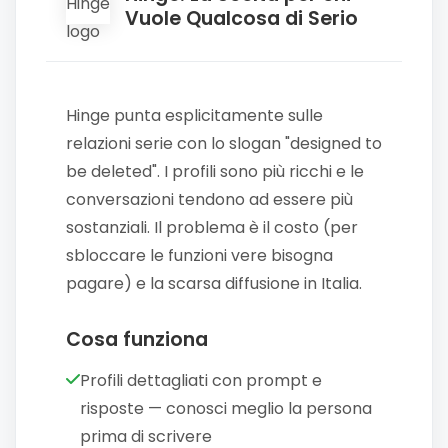
Vuole Qualcosa di Serio
Hinge punta esplicitamente sulle
relazioni serie con lo slogan "designed to
be deleted". I profili sono più ricchi e le
conversazioni tendono ad essere più
sostanziali. Il problema è il costo (per
sbloccare le funzioni vere bisogna
pagare) e la scarsa diffusione in Italia.
Cosa funziona
Profili dettagliati con prompt e
risposte — conosci meglio la persona
prima di scrivere