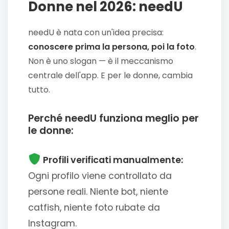
Donne nel 2026: needU
needU è nata con un'idea precisa:
conoscere prima la persona, poi la foto
.
Non è uno slogan — è il meccanismo
centrale dell'app. E per le donne, cambia
tutto.
Perché needU funziona meglio per
le donne:
Profili verificati manualmente:
Ogni profilo viene controllato da
persone reali. Niente bot, niente
catfish, niente foto rubate da
Instagram.