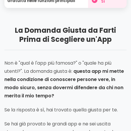
Gratuita nelle funzioni principali
Sì
La Domanda Giusta da Farti
Prima di Scegliere un'App
Non è "qual è l'app più famosa?" o "quale ha più
utenti?". La domanda giusta è:
questa app mi mette
nella condizione di conoscere persone vere, in
modo sicuro, senza dovermi difendere da chi non
merita il mio tempo?
Se la risposta è sì, hai trovato quella giusta per te.
Se hai già provato le grandi app e ne sei uscita