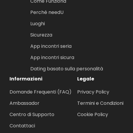
Come Funziona
Perché needU
Luoghi
Sicurezza
App incontri seria
App incontri sicura
Dating basato sulla personalità
Informazioni
Legale
Domande Frequenti (FAQ)
Privacy Policy
Ambassador
Termini e Condizioni
Centro di Supporto
Cookie Policy
Contattaci