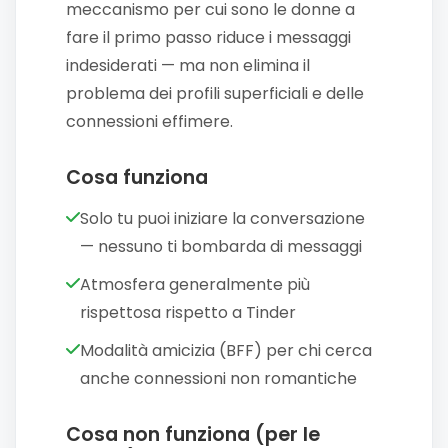
meccanismo per cui sono le donne a
fare il primo passo riduce i messaggi
indesiderati — ma non elimina il
problema dei profili superficiali e delle
connessioni effimere.
Cosa funziona
Solo tu puoi iniziare la conversazione
— nessuno ti bombarda di messaggi
Atmosfera generalmente più
rispettosa rispetto a Tinder
Modalità amicizia (BFF) per chi cerca
anche connessioni non romantiche
Cosa non funziona (per le