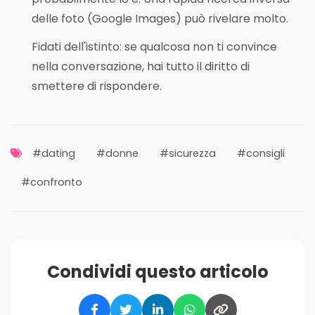
delle foto (Google Images) può rivelare molto.
Fidati dell'istinto: se qualcosa non ti convince
nella conversazione, hai tutto il diritto di
smettere di rispondere.
#dating
#donne
#sicurezza
#consigli
#confronto
Condividi questo articolo