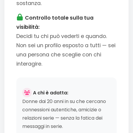
sostanza.
Controllo totale sulla tua
visibilità:
Decidi tu chi può vederti e quando.
Non sei un profilo esposto a tutti — sei
una persona che sceglie con chi
interagire.
A chi è adatta:
Donne dai 20 anni in su che cercano
connessioni autentiche, amicizie o
relazioni serie — senza la fatica dei
messaggi in serie.