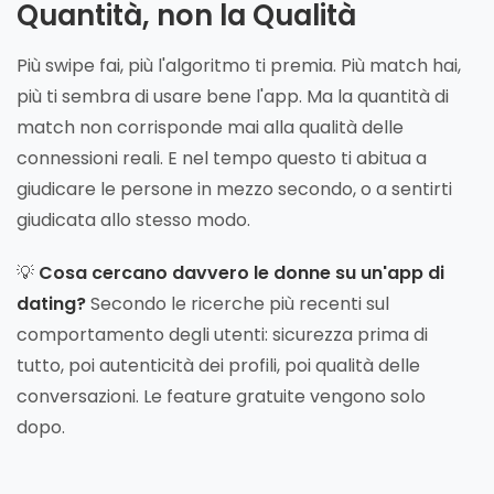
Quantità, non la Qualità
Più swipe fai, più l'algoritmo ti premia. Più match hai,
più ti sembra di usare bene l'app. Ma la quantità di
match non corrisponde mai alla qualità delle
connessioni reali. E nel tempo questo ti abitua a
giudicare le persone in mezzo secondo, o a sentirti
giudicata allo stesso modo.
💡
Cosa cercano davvero le donne su un'app di
dating?
Secondo le ricerche più recenti sul
comportamento degli utenti: sicurezza prima di
tutto, poi autenticità dei profili, poi qualità delle
conversazioni. Le feature gratuite vengono solo
dopo.