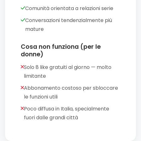
Comunità orientata a relazioni serie
Conversazioni tendenzialmente più
mature
Cosa non funziona (per le
donne)
Solo 8 like gratuiti al giorno — molto
limitante
Abbonamento costoso per sbloccare
le funzioni utili
Poco diffusa in Italia, specialmente
fuori dalle grandi città