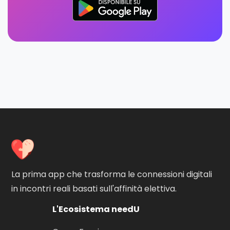
La prima app che trasforma le connessioni digitali
in incontri reali basati sull'affinità elettiva.
L'Ecosistema needU