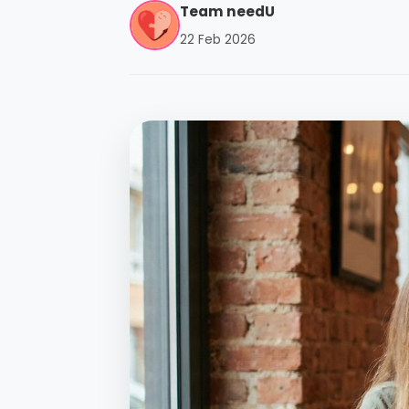
Team needU
22 Feb 2026