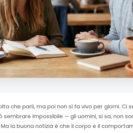
olta che parli, ma poi non si fa vivo per giorni. Ci
 sembrare impossibile — gli uomini, si sa, non s
Ma la buona notizia è che il corpo e il comporta