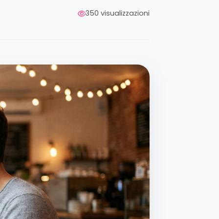
350 visualizzazioni