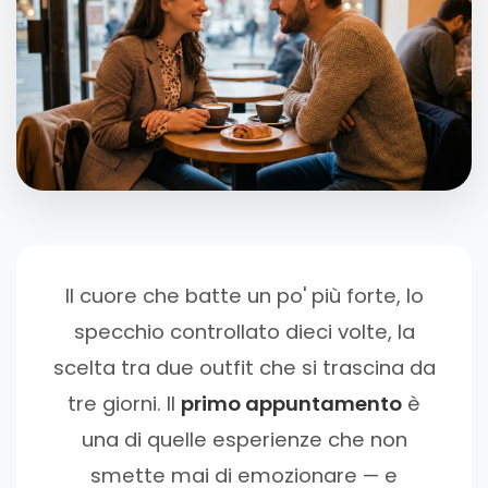
Il cuore che batte un po' più forte, lo
specchio controllato dieci volte, la
scelta tra due outfit che si trascina da
tre giorni. Il
primo appuntamento
è
una di quelle esperienze che non
smette mai di emozionare — e