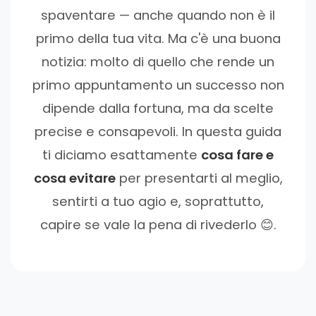
spaventare — anche quando non è il
primo della tua vita. Ma c'è una buona
notizia: molto di quello che rende un
primo appuntamento un successo non
dipende dalla fortuna, ma da scelte
precise e consapevoli. In questa guida
ti diciamo esattamente
cosa fare e
cosa evitare
per presentarti al meglio,
sentirti a tuo agio e, soprattutto,
capire se vale la pena di rivederlo 😊.