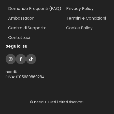
Domande Frequenti (FAQ)
Privacy Policy
Ambassador
Termini e Condizioni
Centro di Supporto
Cookie Policy
Contattaci
Seguici su
needU
P.IVA: IT05680860284
©
needU. Tutti i diritti riservati.