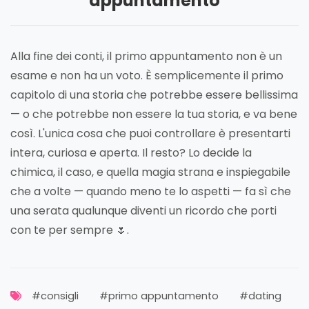
appuntamento
Alla fine dei conti, il primo appuntamento non è un
esame e non ha un voto. È semplicemente il primo
capitolo di una storia che potrebbe essere bellissima
— o che potrebbe non essere la tua storia, e va bene
così. L'unica cosa che puoi controllare è presentarti
intera, curiosa e aperta. Il resto? Lo decide la
chimica, il caso, e quella magia strana e inspiegabile
che a volte — quando meno te lo aspetti — fa sì che
una serata qualunque diventi un ricordo che porti
con te per sempre 🌷.
#consigli
#primo appuntamento
#dating