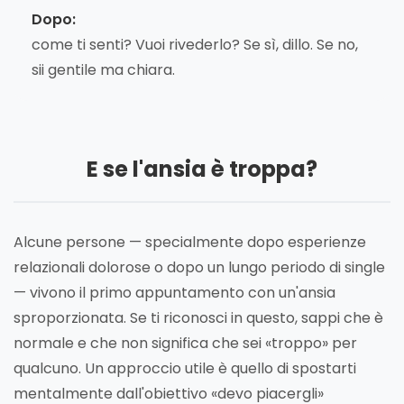
Dopo:
come ti senti? Vuoi rivederlo? Se sì, dillo. Se no,
sii gentile ma chiara.
E se l'ansia è troppa?
Alcune persone — specialmente dopo esperienze
relazionali dolorose o dopo un lungo periodo di single
— vivono il primo appuntamento con un'ansia
sproporzionata. Se ti riconosci in questo, sappi che è
normale e che non significa che sei «troppo» per
qualcuno. Un approccio utile è quello di spostarti
mentalmente dall'obiettivo «devo piacergli»