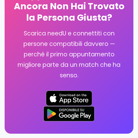
Ancora Non Hai Trovato
la Persona Giusta?
Scarica needU e connettiti con
persone compatibili davvero —
perché il primo appuntamento
migliore parte da un match che ha
senso.