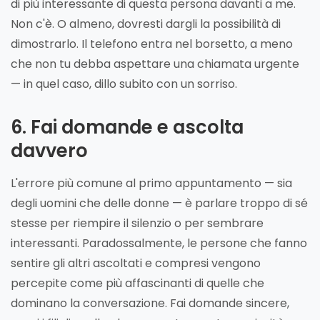
di più interessante di questa persona davanti a me.
Non c'è. O almeno, dovresti dargli la possibilità di
dimostrarlo. Il telefono entra nel borsetto, a meno
che non tu debba aspettare una chiamata urgente
— in quel caso, dillo subito con un sorriso.
6. Fai domande e ascolta
davvero
L'errore più comune al primo appuntamento — sia
degli uomini che delle donne — è parlare troppo di sé
stesse per riempire il silenzio o per sembrare
interessanti. Paradossalmente, le persone che fanno
sentire gli altri ascoltati e compresi vengono
percepite come più affascinanti di quelle che
dominano la conversazione. Fai domande sincere,