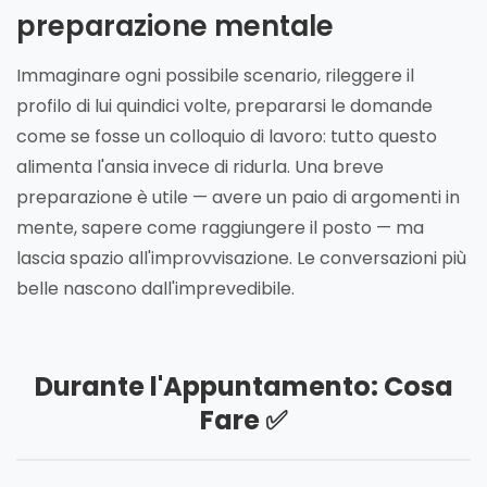
preparazione mentale
Immaginare ogni possibile scenario, rileggere il
profilo di lui quindici volte, prepararsi le domande
come se fosse un colloquio di lavoro: tutto questo
alimenta l'ansia invece di ridurla. Una breve
preparazione è utile — avere un paio di argomenti in
mente, sapere come raggiungere il posto — ma
lascia spazio all'improvvisazione. Le conversazioni più
belle nascono dall'imprevedibile.
Durante l'Appuntamento: Cosa
Fare ✅