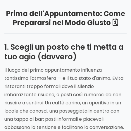
Prima dell'Appuntamento: Come
Prepararsi nel Modo Giusto 🗓️
1. Scegli un posto che ti metta a
tuo agio (davvero)
Il luogo del primo appuntamento influenza
tantissimo l'atmosfera — e il tuo stato d'animo. Evita
ristoranti troppo formali dove il silenzio
imbarazzante risuona, o posti così rumorosi da non
riuscire a sentirsi. Un caffè carino, un aperitivo in un
locale che conosci, una passeggiata in centro con
una tappa al bar: posti informali e piacevoli
abbassano la tensione e facilitano la conversazione.