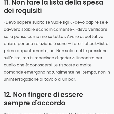
11. Non fare la lista della spesa
dei requisiti
«Devo sapere subito se vuole figli», «devo capire se è
davvero stabile economicamente», «devo verificare
se la pensa come me su tutto». Avere aspettative
chiare per una relazione è sano — fare il check-list al
primo appuntamento, no. Non solo mette pressione
sull'altro, ma ti impedisce di godervi l'incontro per
quello che è: conoscersi. Le risposte a molte
domande emergono naturalmente nel tempo, non in
un'interrogazione al tavolo di un bar.
12. Non fingere di essere
sempre d'accordo