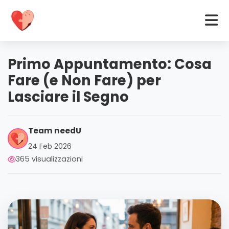
Primo Appuntamento: Cosa
Fare (e Non Fare) per
Lasciare il Segno
Team needU
24 Feb 2026
365 visualizzazioni