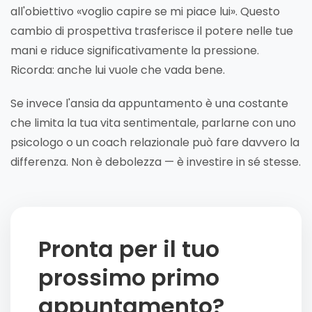
all'obiettivo «voglio capire se mi piace lui». Questo
cambio di prospettiva trasferisce il potere nelle tue
mani e riduce significativamente la pressione.
Ricorda: anche lui vuole che vada bene.
Se invece l'ansia da appuntamento è una costante
che limita la tua vita sentimentale, parlarne con uno
psicologo o un coach relazionale può fare davvero la
differenza. Non è debolezza — è investire in sé stesse.
Pronta per il tuo
prossimo primo
appuntamento?