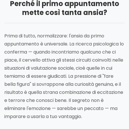
Perché il primo appuntamento
mette così tanta ansia?
Prima di tutto, normalizzare: l'ansia da primo
appuntamento è universale. La ricerca psicologica lo
conferma — quando incontriamo qualcuno che ci
piace, il cervello attiva gli stessi circuiti coinvolti nelle
situazioni di valutazione sociale, cioè quelle in cui
temiamo di essere giudicati. La pressione di "fare
bella figura" si sovrappone alla curiosità genuina, e il
risultato è quella strana combinazione di eccitazione
e terrore che conosci bene. Il segreto non è
eliminare l'emozione — sarebbe un peccato — ma
imparare a usarla a tuo vantaggio.