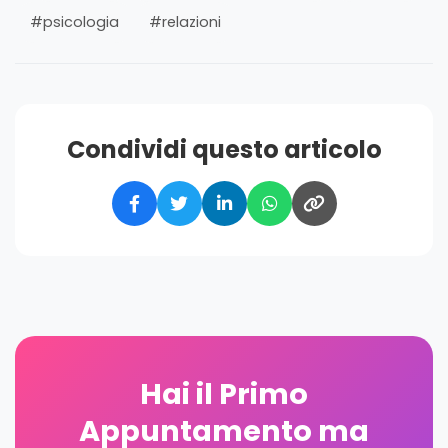
#psicologia
#relazioni
Condividi questo articolo
Hai il Primo
Appuntamento ma