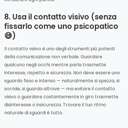
8. Usa il contatto visivo (senza
fissarlo come uno psicopatico
😅)
Il contatto visivo è uno degli strumenti più potenti
della comunicazione non verbale. Guardare
qualcuno negli occhi mentre parla trasmette
interesse, rispetto e sicurezza. Non deve essere uno
sguardo fisso e intenso — naturalmente si spezza, si
sorride, si guarda altrove — ma evitare il contatto
visivo o guardare costantemente in giro trasmette
disinteresse o insicurezza. Trovare il tuo ritmo
naturale di sguardi è tutto.