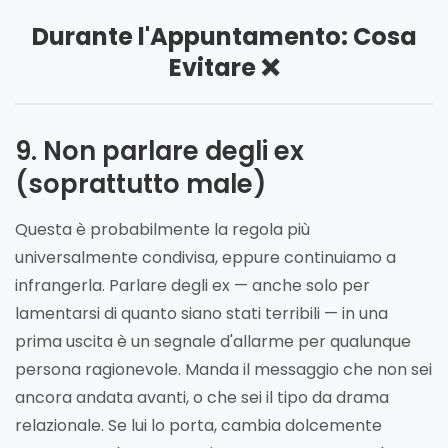
Durante l'Appuntamento: Cosa
Evitare ❌
9. Non parlare degli ex
(soprattutto male)
Questa è probabilmente la regola più
universalmente condivisa, eppure continuiamo a
infrangerla. Parlare degli ex — anche solo per
lamentarsi di quanto siano stati terribili — in una
prima uscita è un segnale d'allarme per qualunque
persona ragionevole. Manda il messaggio che non sei
ancora andata avanti, o che sei il tipo da drama
relazionale. Se lui lo porta, cambia dolcemente