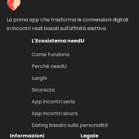
La prima app che trasforma le connessioni digitali
in incontri reali basati sull'affinità elettiva.
L'Ecosistema needU
Come Funziona
Perché needU
Luoghi
Sicurezza
App incontri seria
App incontri sicura
Dating basato sulla personalità
Informazioni
Legale