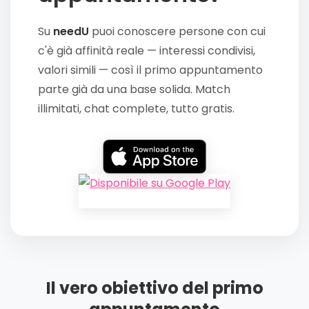
Su
needU
puoi conoscere persone con cui
c'è già affinità reale — interessi condivisi,
valori simili — così il primo appuntamento
parte già da una base solida. Match
illimitati, chat complete, tutto gratis.
Il vero obiettivo del primo