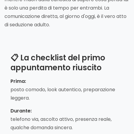
è solo una perdita di tempo per entrambi. La
comunicazione diretta, al giorno d'oggi, è il vero atto
di seduzione adulto.
📋 La checklist del primo
appuntamento riuscito
Prima:
posto comodo, look autentico, preparazione
leggera.
Durante:
telefono via, ascolto attivo, presenza reale,
qualche domanda sincera.