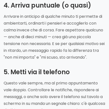
4. Arriva puntuale (o quasi)
Arrivare in anticipo di qualche minuto ti permette di
ambientarti, ordinarti i pensieri e accoglierlo con
calma invece che di corsa. Fare aspettare qualcuno
— anche di dieci minuti — crea già una piccola
tensione non necessaria. E se per qualsiasi motivo sei
in ritardo, un messaggio rapido fa la differenza tra
"non mi importa" e "mi scuso, sto arrivando".
5. Metti via il telefono
Questo vale sempre, ma al primo appuntamento
vale doppio. Controllare le notifiche, rispondere ai
messaggi, o anche solo avere il telefono sul tavolo a
schermo in su manda un segnale chiaro: c'è qualcosa