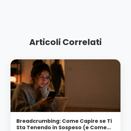
Articoli Correlati
Breadcrumbing: Come Capire se Ti
Sta Tenendo in Sospeso (e Come