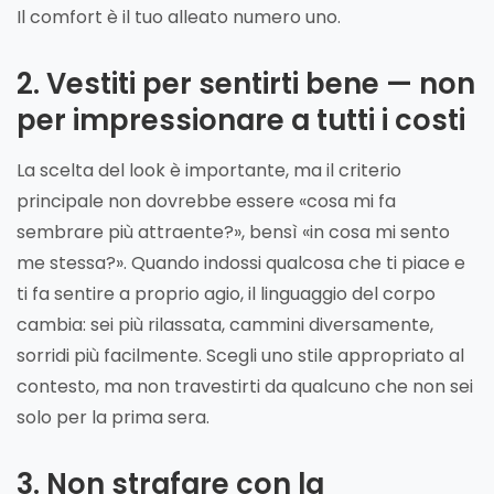
Il comfort è il tuo alleato numero uno.
2. Vestiti per sentirti bene — non
per impressionare a tutti i costi
La scelta del look è importante, ma il criterio
principale non dovrebbe essere «cosa mi fa
sembrare più attraente?», bensì «in cosa mi sento
me stessa?». Quando indossi qualcosa che ti piace e
ti fa sentire a proprio agio, il linguaggio del corpo
cambia: sei più rilassata, cammini diversamente,
sorridi più facilmente. Scegli uno stile appropriato al
contesto, ma non travestirti da qualcuno che non sei
solo per la prima sera.
3. Non strafare con la