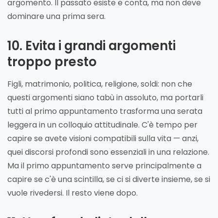
argomento. Il passato esiste e conta, ma non deve
dominare una prima sera.
10. Evita i grandi argomenti
troppo presto
Figli, matrimonio, politica, religione, soldi: non che
questi argomenti siano tabù in assoluto, ma portarli
tutti al primo appuntamento trasforma una serata
leggera in un colloquio attitudinale. C'è tempo per
capire se avete visioni compatibili sulla vita — anzi,
quei discorsi profondi sono essenziali in una relazione.
Ma il primo appuntamento serve principalmente a
capire se c'è una scintilla, se ci si diverte insieme, se si
vuole rivedersi. Il resto viene dopo.