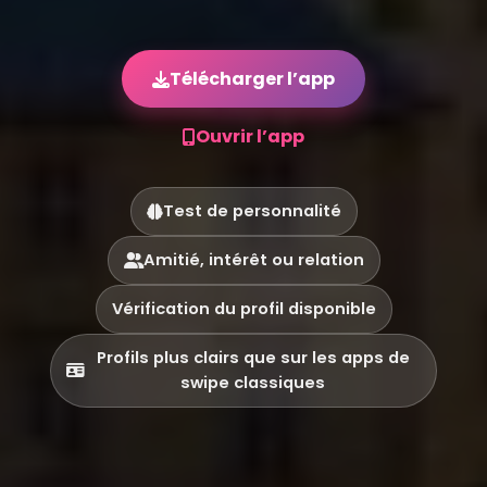
Télécharger l’app
Ouvrir l’app
Test de personnalité
Amitié, intérêt ou relation
Vérification du profil disponible
Profils plus clairs que sur les apps de
swipe classiques