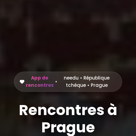
App de
needu
•
République
•
rencontres
tchèque
• Prague
Rencontres à
Prague