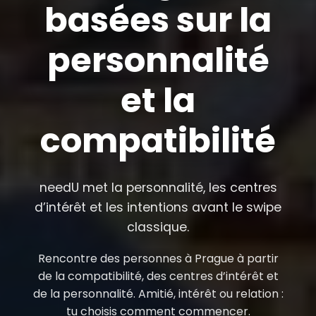
basées sur la
personnalité
et la
compatibilité
needU met la personnalité, les centres
d’intérêt et les intentions avant le swipe
classique.
Rencontre des personnes à Prague à partir
de la compatibilité, des centres d’intérêt et
de la personnalité. Amitié, intérêt ou relation :
tu choisis comment commencer.