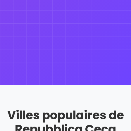
Villes populaires de
Repubblica Ceca