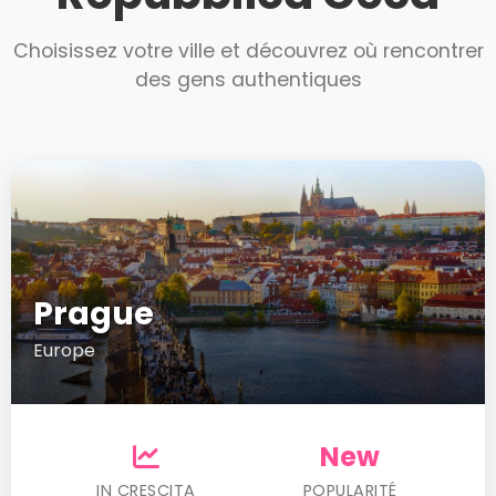
Choisissez votre ville et découvrez où rencontrer
des gens authentiques
Prague
Europe
New
IN CRESCITA
POPULARITÉ