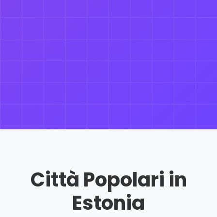
Città Popolari in
Estonia