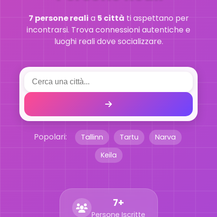
7 persone reali
a
5 città
ti aspettano per
incontrarsi. Trova connessioni autentiche e
luoghi reali dove socializzare.
Popolari:
Tallinn
Tartu
Narva
Keila
7+
Persone Iscritte