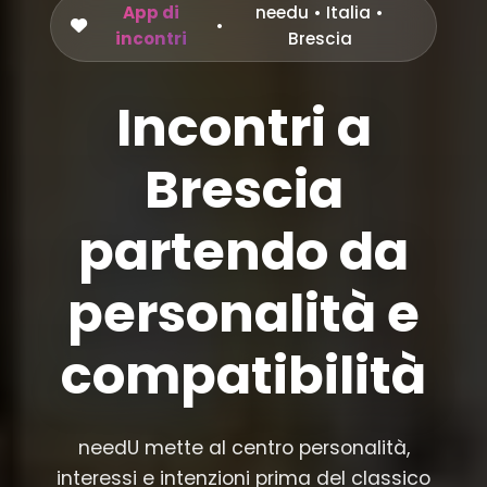
App di
needu
•
Italia
•
•
incontri
Brescia
Incontri a
Brescia
partendo da
personalità e
compatibilità
needU mette al centro personalità,
interessi e intenzioni prima del classico