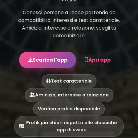
Conosci persone a Lecce partendo da
compatibilità, interessi e test caratteriale.
Amicizia, interesse o relazione: scegli tu
come iniziare.
Scarica l’app
Apri app
Test caratteriale
Amicizia, interesse o relazione
Verifica profilo disponibile
Profili più chiari rispetto alle classiche
app di swipe