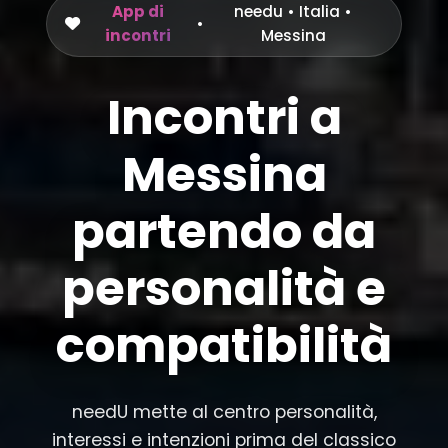
App di
needu
•
Italia
•
•
incontri
Messina
Incontri a
Messina
partendo da
personalità e
compatibilità
needU mette al centro personalità,
interessi e intenzioni prima del classico