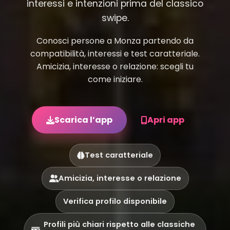
interessi e intenzioni prima del classico
swipe.
Conosci persone a Monza partendo da
compatibilità, interessi e test caratteriale.
Amicizia, interesse o relazione: scegli tu
come iniziare.
Scarica l’app
Apri app
Test caratteriale
Amicizia, interesse o relazione
Verifica profilo disponibile
Profili più chiari rispetto alle classiche