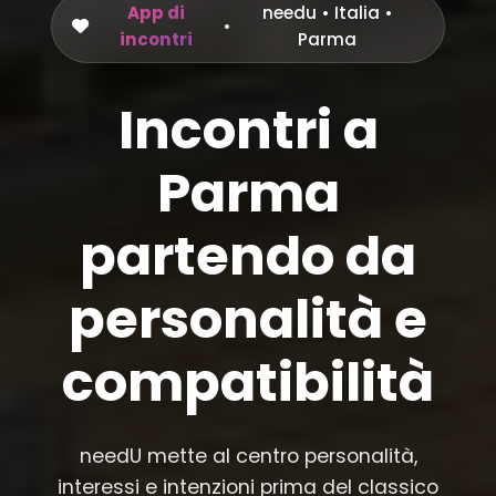
App di
needu
•
Italia
•
•
incontri
Parma
Incontri a
Parma
partendo da
personalità e
compatibilità
needU mette al centro personalità,
interessi e intenzioni prima del classico