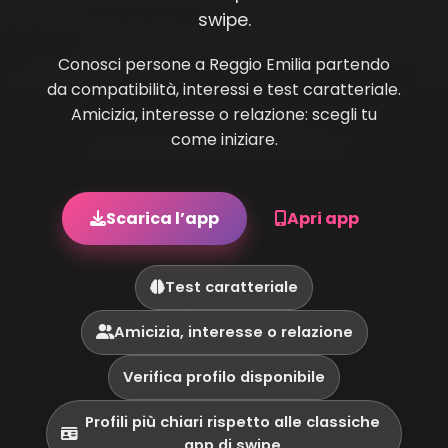
swipe.
Conosci persone a Reggio Emilia partendo
da compatibilità, interessi e test caratteriale.
Amicizia, interesse o relazione: scegli tu
come iniziare.
Scarica l’app
Apri app
Test caratteriale
Amicizia, interesse o relazione
Verifica profilo disponibile
Profili più chiari rispetto alle classiche
app di swipe