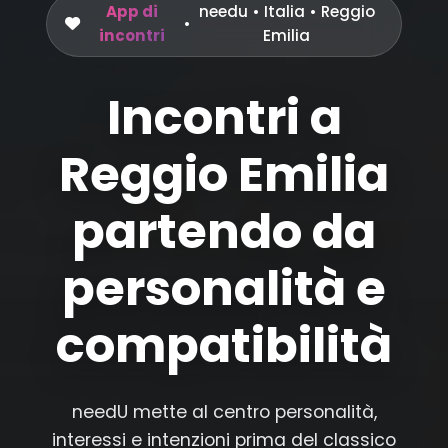
App di
needu
•
Italia
• Reggio
•
incontri
Emilia
Incontri a
Reggio Emilia
partendo da
personalità e
compatibilità
needU mette al centro personalità,
interessi e intenzioni prima del classico