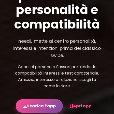
personalità e
compatibilità
needU mette al centro personalità,
interessi e intenzioni prima del classico
swipe.
Conosci persone a Sassari partendo da
compatibilità, interessi e test caratteriale.
Amicizia, interesse o relazione: scegli tu
come iniziare.
Scarica l’app
Apri app