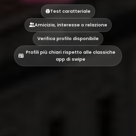
Test caratteriale
Amicizia, interesse o relazione
Verifica profilo disponibile
Profili più chiari rispetto alle classiche
app di swipe