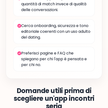
quantità di match invece di qualità
delle conversazioni.
Cerca onboarding, sicurezza e tono
editoriale coerenti con un uso adulto
del dating.
Preferisci pagine e FAQ che
spiegano per chi l'app è pensata e
per chi no.
Domande utili prima di
scegliere un'app incontri
seria