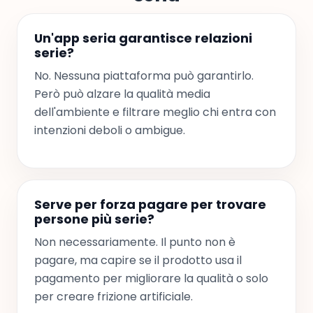
Un'app seria garantisce relazioni
serie?
No. Nessuna piattaforma può garantirlo.
Però può alzare la qualità media
dell'ambiente e filtrare meglio chi entra con
intenzioni deboli o ambigue.
Serve per forza pagare per trovare
persone più serie?
Non necessariamente. Il punto non è
pagare, ma capire se il prodotto usa il
pagamento per migliorare la qualità o solo
per creare frizione artificiale.