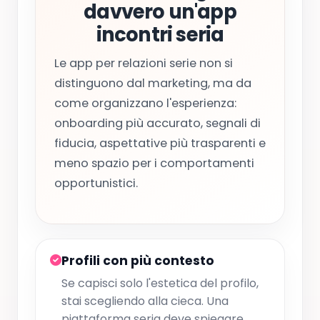
davvero un'app
incontri seria
Le app per relazioni serie non si
distinguono dal marketing, ma da
come organizzano l'esperienza:
onboarding più accurato, segnali di
fiducia, aspettative più trasparenti e
meno spazio per i comportamenti
opportunistici.
Profili con più contesto
Se capisci solo l'estetica del profilo,
stai scegliendo alla cieca. Una
piattaforma seria deve spiegare