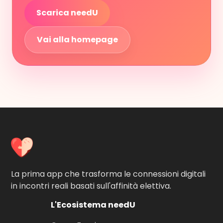
Scarica needU
Vai alla homepage
La prima app che trasforma le connessioni digitali
in incontri reali basati sull'affinità elettiva.
L'Ecosistema needU