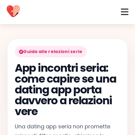
Guida alle relazioni serie
App incontri seria:
come capire se una
dating app porta
davvero a relazioni
vere
Una dating app seria non promette