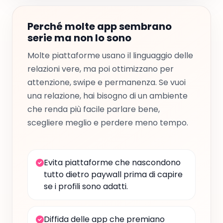
Perché molte app sembrano
serie ma non lo sono
Molte piattaforme usano il linguaggio delle
relazioni vere, ma poi ottimizzano per
attenzione, swipe e permanenza. Se vuoi
una relazione, hai bisogno di un ambiente
che renda più facile parlare bene,
scegliere meglio e perdere meno tempo.
Evita piattaforme che nascondono
tutto dietro paywall prima di capire
se i profili sono adatti.
Diffida delle app che premiano