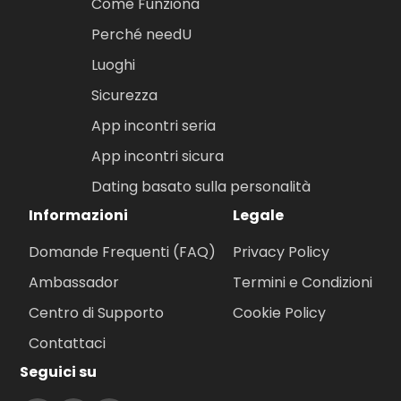
Come Funziona
Perché needU
Luoghi
Sicurezza
App incontri seria
App incontri sicura
Dating basato sulla personalità
Informazioni
Legale
Domande Frequenti (FAQ)
Privacy Policy
Ambassador
Termini e Condizioni
Centro di Supporto
Cookie Policy
Contattaci
Seguici su