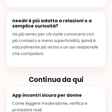
needU è più adatta a relazioni o a
semplice curiosità?
Ha più senso per chi vuole conoscersi con
più contesto e meno superficialità, quindi è
naturalmente più vicina a un uso relazionale
che compulsivo.
Continua da qui
App incontri sicura per donne
Come leggere moderazione, verifica e
protezioni reali.