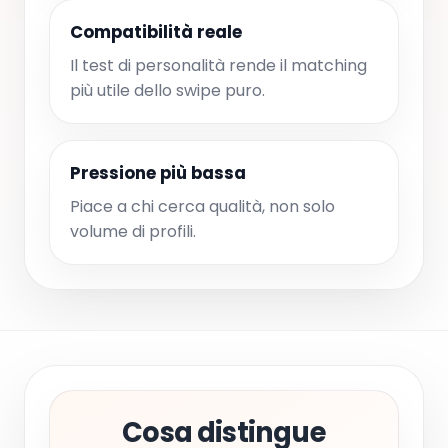
Compatibilità reale
Il test di personalità rende il matching
più utile dello swipe puro.
Pressione più bassa
Piace a chi cerca qualità, non solo
volume di profili.
Cosa distingue