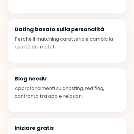
Dating basato sulla personalità
Perché il matching caratteriale cambia la
qualità dei match.
Blog needU
Approfondimenti su ghosting, red flag,
confronto tra app e relazioni.
Iniziare gratis