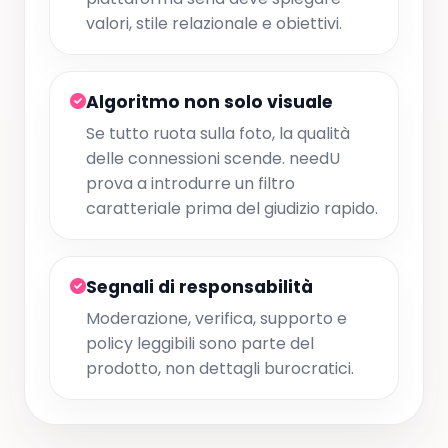
valori, stile relazionale e obiettivi.
Algoritmo non solo visuale
Se tutto ruota sulla foto, la qualità
delle connessioni scende. needU
prova a introdurre un filtro
caratteriale prima del giudizio rapido.
Segnali di responsabilità
Moderazione, verifica, supporto e
policy leggibili sono parte del
prodotto, non dettagli burocratici.