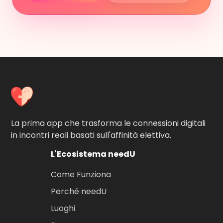
La prima app che trasforma le connessioni digitali
in incontri reali basati sull'affinità elettiva.
L'Ecosistema needU
Come Funziona
Perché needU
Luoghi