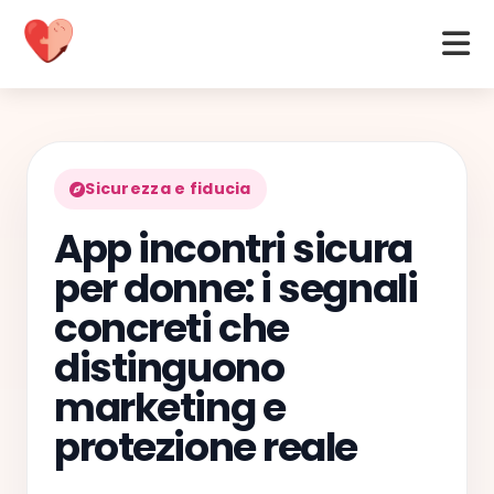
Sicurezza e fiducia
App incontri sicura
per donne: i segnali
concreti che
distinguono
marketing e
protezione reale