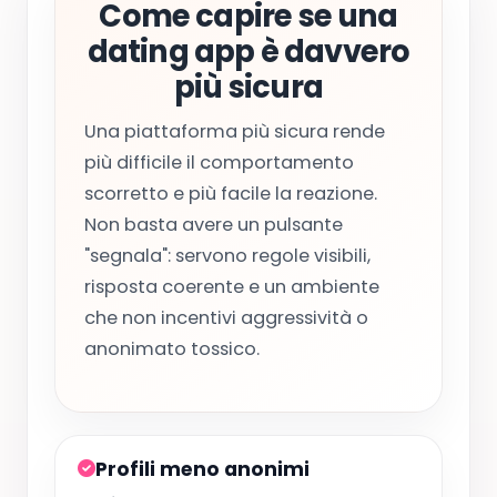
Come capire se una
dating app è davvero
più sicura
Una piattaforma più sicura rende
più difficile il comportamento
scorretto e più facile la reazione.
Non basta avere un pulsante
"segnala": servono regole visibili,
risposta coerente e un ambiente
che non incentivi aggressività o
anonimato tossico.
Profili meno anonimi