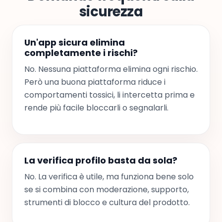
sicurezza
Un'app sicura elimina
completamente i rischi?
No. Nessuna piattaforma elimina ogni rischio.
Però una buona piattaforma riduce i
comportamenti tossici, li intercetta prima e
rende più facile bloccarli o segnalarli.
La verifica profilo basta da sola?
No. La verifica è utile, ma funziona bene solo
se si combina con moderazione, supporto,
strumenti di blocco e cultura del prodotto.