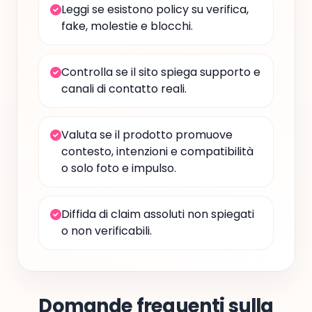
Leggi se esistono policy su verifica,
fake, molestie e blocchi.
Controlla se il sito spiega supporto e
canali di contatto reali.
Valuta se il prodotto promuove
contesto, intenzioni e compatibilità
o solo foto e impulso.
Diffida di claim assoluti non spiegati
o non verificabili.
Domande frequenti sulla