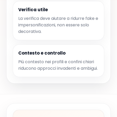
Verifica utile
La verifica deve aiutare a ridurre fake e
impersonificazioni, non essere solo
decorativa.
Contesto e controllo
Più contesto nei profili e confini chiari
riducono approcci invadenti e ambigui.