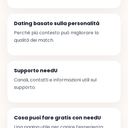
Dating basato sulla personalità
Perché più contesto può migliorare la
qualità dei match.
Supporto needU
Canali, contatti e informazioni utili sul
supporto.
Cosa puoi fare gratis con needU
Una pagina utile per capire l’esperienza