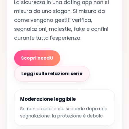
La sicurezza in una dating app non si
misura da uno slogan. Si misura da
come vengono gestiti verifica,
segnalazioni, molestie, fake e confini
durante tutta l'esperienza.
Scopri needU
Leggi sulle relazioni serie
Moderazione leggibile
Se non capisci cosa succede dopo una
segnalazione, la protezione è debole.