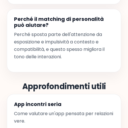
Perché il matching di personalità
può aiutare?
Perché sposta parte dell'attenzione da
esposizione e impulsività a contesto e
compatibilità, e questo spesso migliora il
tono delle interazioni.
Approfondimenti utili
App incontri seria
Come valutare un'app pensata per relazioni
vere.