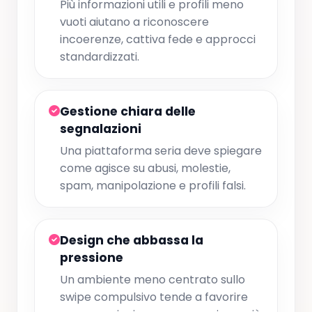
Più informazioni utili e profili meno
vuoti aiutano a riconoscere
incoerenze, cattiva fede e approcci
standardizzati.
Gestione chiara delle
segnalazioni
Una piattaforma seria deve spiegare
come agisce su abusi, molestie,
spam, manipolazione e profili falsi.
Design che abbassa la
pressione
Un ambiente meno centrato sullo
swipe compulsivo tende a favorire