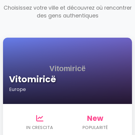
Choisissez votre ville et découvrez où rencontrer
des gens authentiques
Vitomiricë
Europe
New
IN CRESCITA
POPULARITÉ