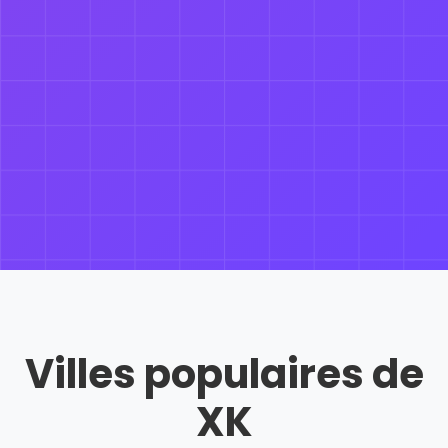
Villes populaires de
XK