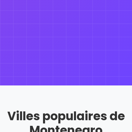
Villes populaires de
Montenegro