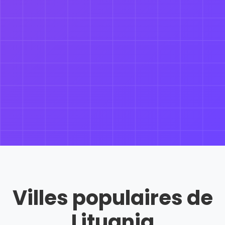
Villes populaires de
Lituania