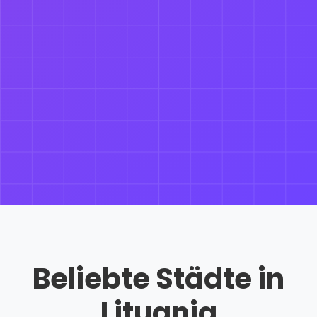
Beliebte Städte in
Lituania