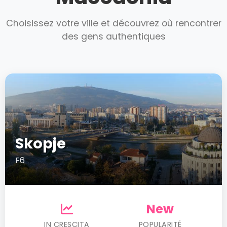
Choisissez votre ville et découvrez où rencontrer
des gens authentiques
Skopje
F6
New
IN CRESCITA
POPULARITÉ