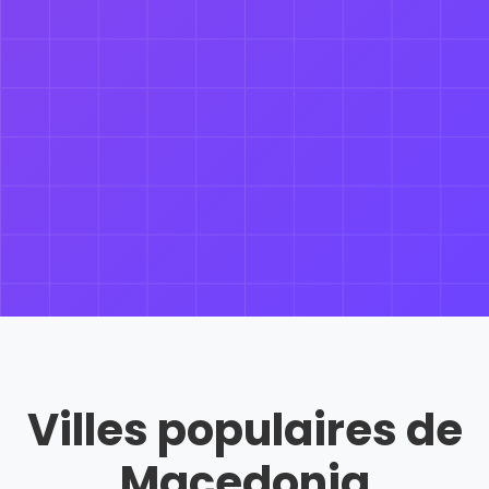
Villes populaires de
Macedonia