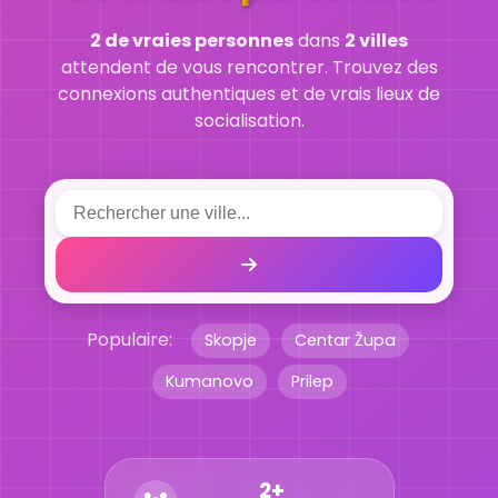
2 de vraies personnes
dans
2 villes
attendent de vous rencontrer. Trouvez des
connexions authentiques et de vrais lieux de
socialisation.
Populaire:
Skopje
Centar Župa
Kumanovo
Prilep
2+