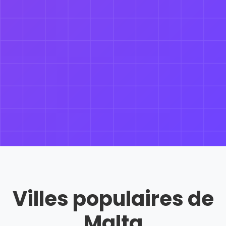
Villes populaires de
Malta