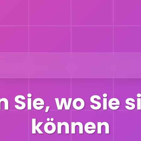
Sie, wo Sie s
können