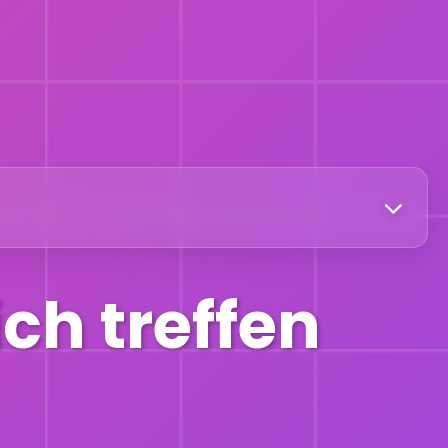
ich treffen