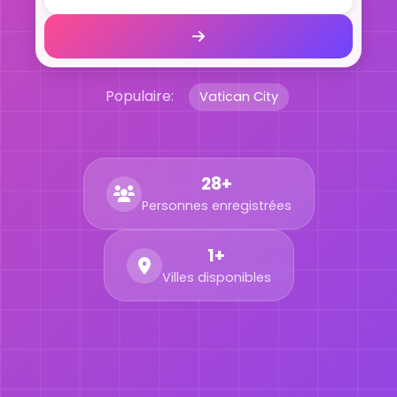
Populaire:
Vatican City
28+
Personnes enregistrées
1+
Villes disponibles