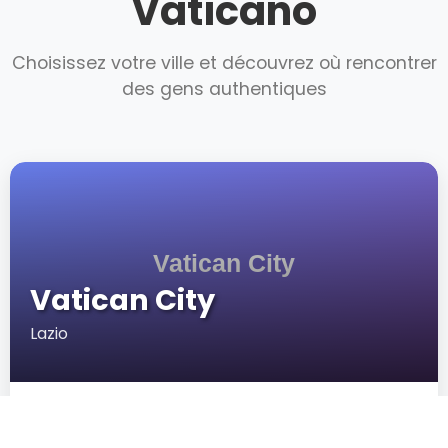
Vaticano
Choisissez votre ville et découvrez où rencontrer
des gens authentiques
Vatican City
Lazio
New