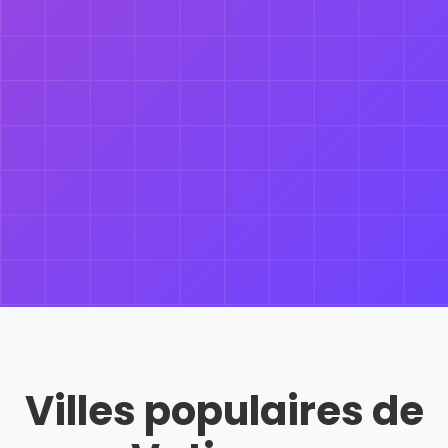
Villes populaires de