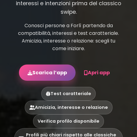
interessi e intenzioni prima del classico
swipe.
Conosci persone a Forlì partendo da
compatibilità, interessi e test caratteriale.
Amicizia, interesse o relazione: scegli tu
come iniziare.
Scarica l’app
Apri app
Test caratteriale
Amicizia, interesse o relazione
Verifica profilo disponibile
Profili più chiari rispetto alle classiche