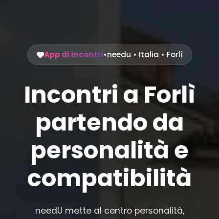
App di incontri
•
needu
•
Italia
• Forlì
Incontri a Forlì
partendo da
personalità e
compatibilità
needU mette al centro personalità,