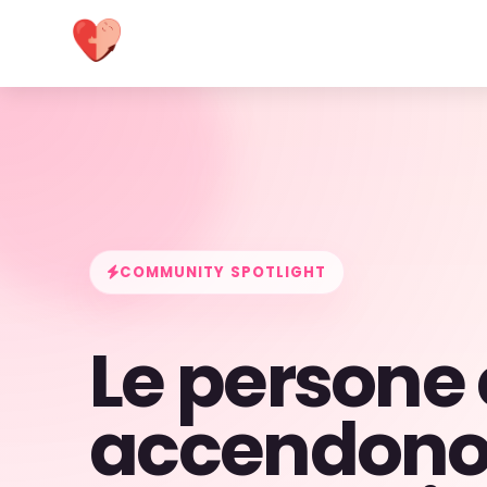
COMMUNITY SPOTLIGHT
Le persone
accendono