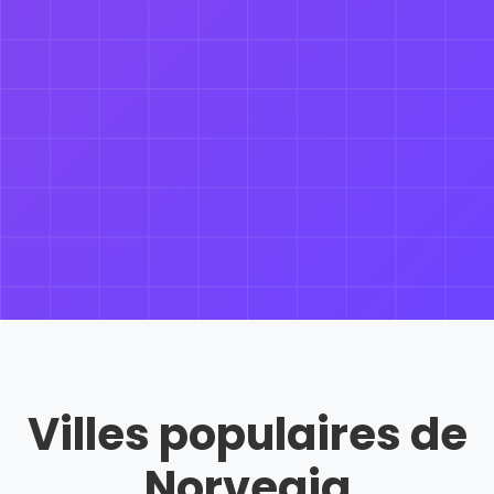
Villes populaires de
Norvegia