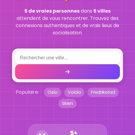
5 de vraies personnes
dans
5 villes
attendent de vous rencontrer. Trouvez des
connexions authentiques et de vrais lieux de
socialisation.
Populaire:
Oslo
Volda
Fredrikstad
Skien
5+