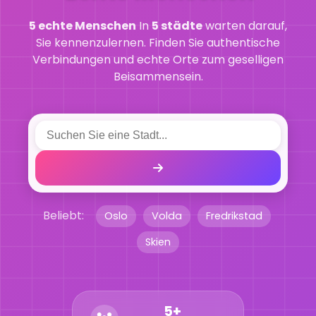
5 echte Menschen
In
5 städte
warten darauf,
Sie kennenzulernen. Finden Sie authentische
Verbindungen und echte Orte zum geselligen
Beisammensein.
Beliebt:
Oslo
Volda
Fredrikstad
Skien
5+