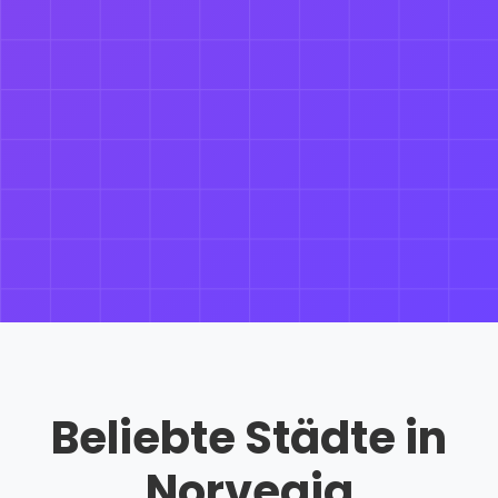
Beliebte Städte in
Norvegia