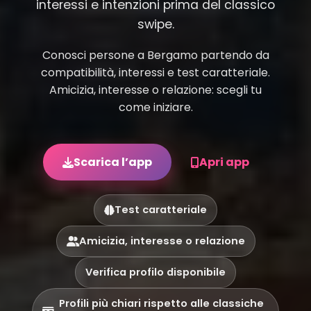
interessi e intenzioni prima del classico
swipe.
Conosci persone a Bergamo partendo da
compatibilità, interessi e test caratteriale.
Amicizia, interesse o relazione: scegli tu
come iniziare.
Scarica l’app
Apri app
Test caratteriale
Amicizia, interesse o relazione
Verifica profilo disponibile
Profili più chiari rispetto alle classiche