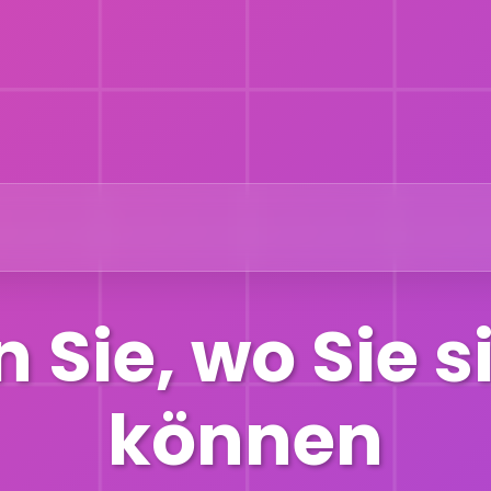
Sie, wo Sie s
können