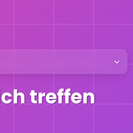
ich treffen