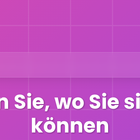
Sie, wo Sie s
können