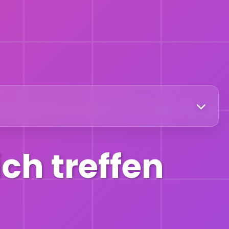
ich treffen