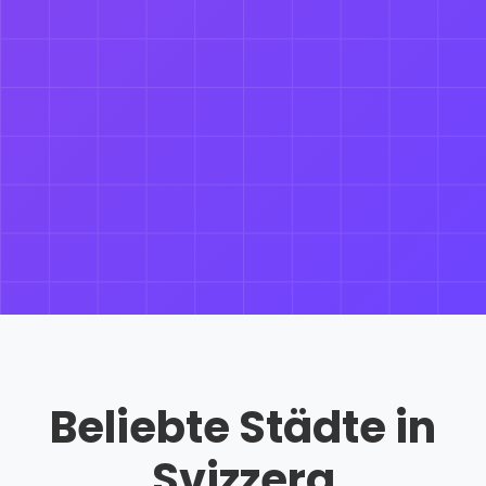
Beliebte Städte in
Svizzera