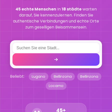
45 echte Menschen
In
18 städte
warten
darauf, Sie kennenzulernen. Finden Sie
authentische Verbindungen und echte Orte
zum geselligen Beisammensein.
Beliebt:
Lugano
Bellinzona
Bellinzona
Locarno
45+