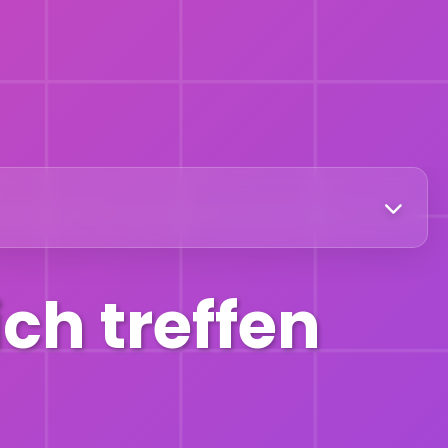
ich treffen