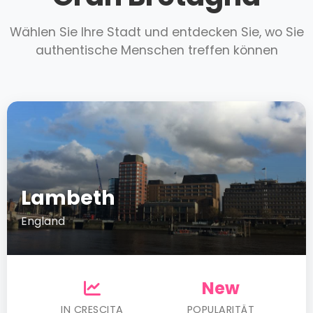
Wählen Sie Ihre Stadt und entdecken Sie, wo Sie
authentische Menschen treffen können
Lambeth
England
New
IN CRESCITA
POPULARITÄT