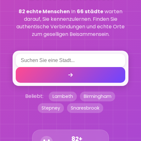
82 echte Menschen
In
66 städte
warten
darauf, Sie kennenzulernen. Finden Sie
authentische Verbindungen und echte Orte
zum geselligen Beisammensein.
Beliebt:
Lambeth
Birmingham
Stepney
Snaresbrook
82+