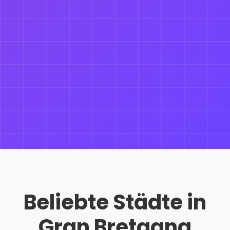
Beliebte Städte in
Gran Bretagna