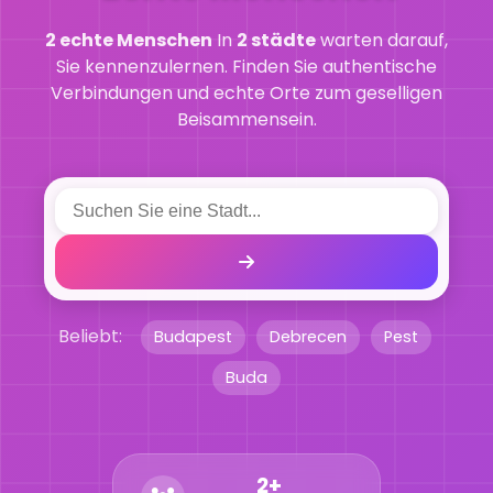
2 echte Menschen
In
2 städte
warten darauf,
Sie kennenzulernen. Finden Sie authentische
Verbindungen und echte Orte zum geselligen
Beisammensein.
Beliebt:
Budapest
Debrecen
Pest
Buda
2+