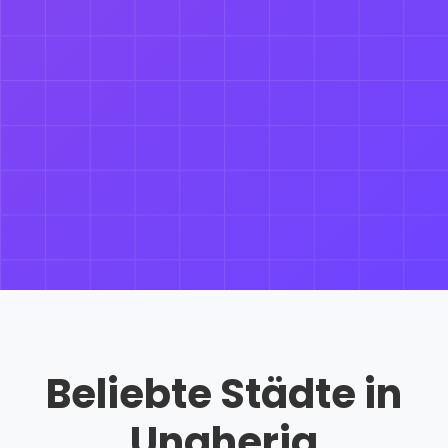
Beliebte Städte in
Ungheria